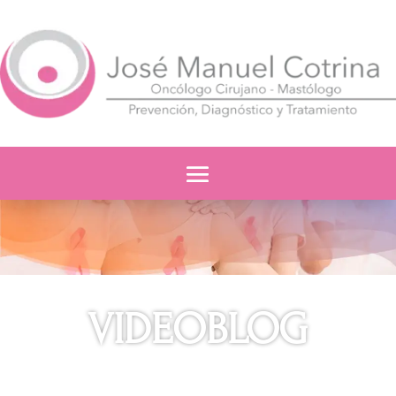
VIDEOBLOG