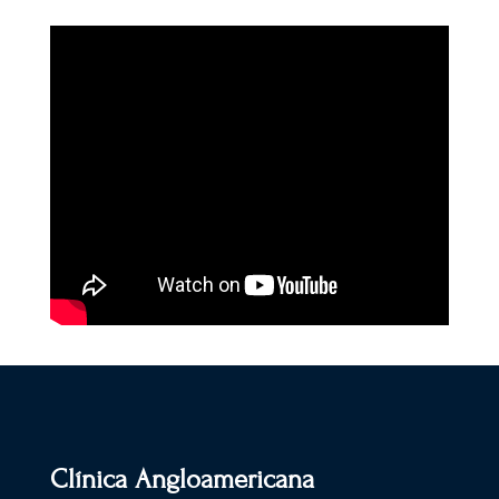
Clínica Angloamericana